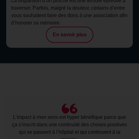
La disparition d’un proche est une terrible épreuve à
traverser. Parfois, malgré la douleur, certains d’entre
vous souhaitent faire des dons à une association afin
d’honorer sa mémoire.
En savoir plus
L’impact à mon sens est hyper bénéfique parce que
ça s’inscrit dans une continuité des choses positives
qui se passent à l’hôpital et qui continuent à la