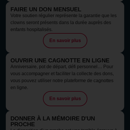
FAIRE UN DON MENSUEL
Votre soutien régulier représente la garantie que les
clowns seront présents dans la durée auprès des
enfants hospitalisés.
En savoir plus
OUVRIR UNE CAGNOTTE EN LIGNE
Anniversaire, pot de départ, défi personnel… Pour
vous accompagner et faciliter la collecte des dons,
vous pouvez utiliser notre plateforme de cagnottes
en ligne.
En savoir plus
DONNER À LA MÉMOIRE D'UN
PROCHE