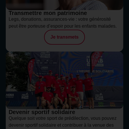
Transmettre mon patrimoine​
Legs, donations, assurances-vie : votre générosité
peut être porteuse d’espoir pour les enfants malades.
Je transmets
Devenir sportif solidaire
Quelque soit votre sport de prédilection, vous pouvez
devenir sportif solidaire et contribuer à la venue des