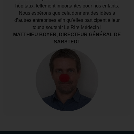
hôpitaux, tellement importantes pour nos enfants.
Nous espérons que cela donnera des idées à
d’autres entreprises afin qu’elles participent à leur
tour à soutenir Le Rire Médecin !
MATTHIEU BOYER, DIRECTEUR GÉNÉRAL DE
SARSTEDT