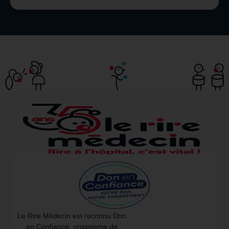
Le Rire Médecin est reconnu Don
en Confiance, organisme de