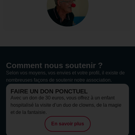
Comment nous soutenir ?
Selon vos moyens, vos envies et votre profil, il existe de
nombreuses façons de soutenir notre association.
FAIRE UN DON PONCTUEL
Avec un don de 30 euros, vous offrez à un enfant
hospitalisé la visite d’un duo de clowns, de la magie
et de la fantaisie.
En savoir plus