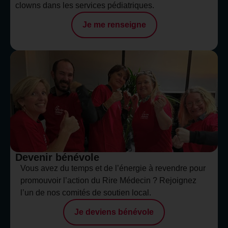
clowns dans les services pédiatriques.
Je me renseigne
Devenir bénévole
Vous avez du temps et de l’énergie à revendre pour
promouvoir l’action du Rire Médecin ? Rejoignez
l’un de nos comités de soutien local.
Je deviens bénévole