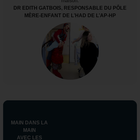
maison.
DR EDITH GATBOIS, RESPONSABLE DU PÔLE
MÈRE-ENFANT DE L’HAD DE L’AP-HP
MAIN DANS LA
MAIN
AVEC LES