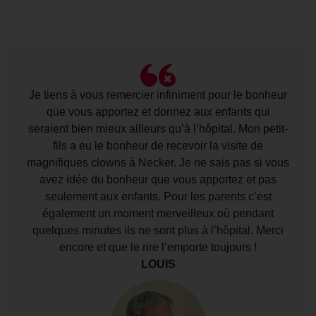
Je tiens à vous remercier infiniment pour le bonheur
que vous apportez et donnez aux enfants qui
seraient bien mieux ailleurs qu’à l’hôpital. Mon petit-
fils a eu le bonheur de recevoir la visite de
magnifiques clowns à Necker. Je ne sais pas si vous
avez idée du bonheur que vous apportez et pas
seulement aux enfants. Pour les parents c’est
également un moment merveilleux où pendant
quelques minutes ils ne sont plus à l’hôpital. Merci
encore et que le rire l’emporte toujours !
LOUIS