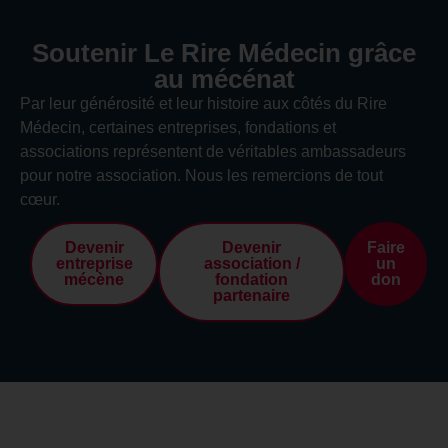
Soutenir Le Rire Médecin grâce
au mécénat
Par leur générosité et leur histoire aux côtés du Rire
Médecin, certaines entreprises, fondations et
associations représentent de véritables ambassadeurs
pour notre association. Nous les remercions de tout
cœur.
Devenir
Devenir
Faire
entreprise
association /
un
mécène
fondation
don
partenaire