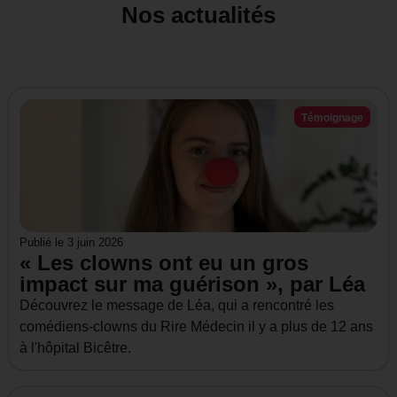
Nos actualités
Témoignage
Publié le
3 juin 2026
« Les clowns ont eu un gros
impact sur ma guérison », par Léa
Découvrez le message de Léa, qui a rencontré les
comédiens-clowns du Rire Médecin il y a plus de 12 ans
à l'hôpital Bicêtre.