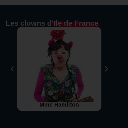
Les clowns d’
Ile de France
Mme Hamilton