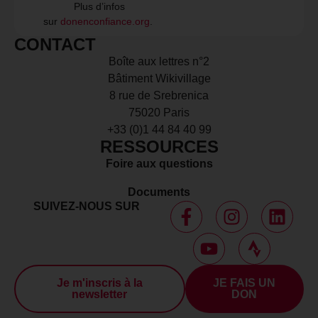
Plus d’infos
sur
donenconfiance.org
.
CONTACT
Boîte aux lettres n°2
Bâtiment Wikivillage
8 rue de Srebrenica
75020 Paris
+33 (0)1 44 84 40 99
RESSOURCES
Foire aux questions
Documents
SUIVEZ-NOUS SUR
Je m'inscris à la
JE FAIS UN
newsletter
DON