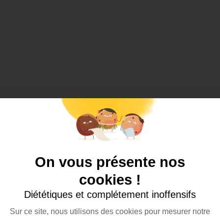
On vous présente nos
cookies !
Diététiques et complétement inoffensifs
Sur ce site, nous utilisons des cookies pour mesurer notre