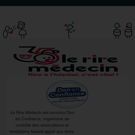
Le Rire Médecin est reconnu Don
en Confiance, organisme de
contrôle des associations et
fondations faisant appel aux dons.