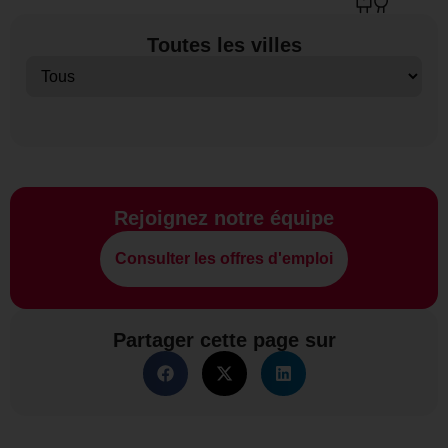
Toutes les villes
Rejoignez notre équipe
Consulter les offres d'emploi
Partager cette page sur