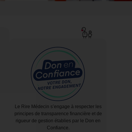
i
Le Rire Médecin s’engage à respecter les
principes de transparence financière et de
rigueur de gestion établies par le Don en
Confiance.