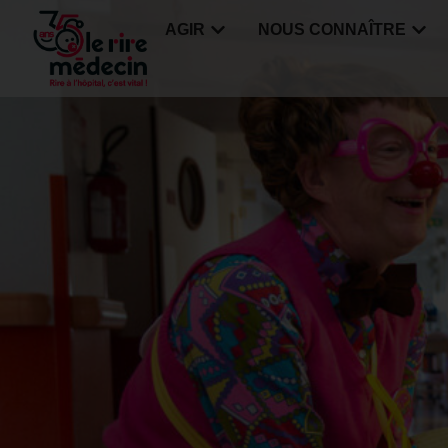
AGIR
NOUS CONNAÎTRE