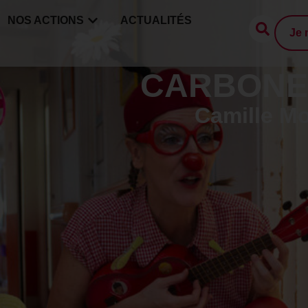
NOS ACTIONS
ACTUALITÉS
Je 
CARBONE
Camille M