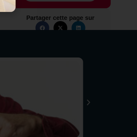
Partager cette page sur