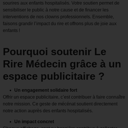
sourires aux enfants hospitalisés. Votre soutien permet de
sensibiliser le public à notre cause et de financer les
interventions de nos clowns professionnels. Ensemble,
faisons grandir l’impact du rire et offrons plus de joie aux
enfants !
Pourquoi soutenir Le
Rire Médecin grâce à un
espace publicitaire ?
Un engagement solidaire fort
Offrir un espace publicitaire, c’est contribuer à faire connaître
notre mission. Ce geste de mécénat soutient directement
notre action auprès des enfants hospitalisés.
Un impact concret