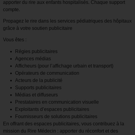
apporter du rire aux enfants hospitalisés. Chaque support
compte.
Propagez le rire dans les services pédiatriques des hôpitaux
grâce à votre soutien publicitaire
Vous êtes :
Régies publicitaires
Agences médias
Afficheurs (pour l’affichage urbain et transport)
Opérateurs de communication
Acteurs de la publicité
Supports publicitaires
Médias et diffuseurs
Prestataires en communication visuelle
Exploitants d’espaces publicitaires
Fournisseurs de solutions publicitaires
En offrant des espaces publicitaires, vous contribuez à la
mission du Rire Médecin : apporter du réconfort et des