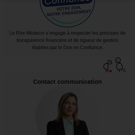
Le Rire Médecin s’engage à respecter les principes de
transparence financière et de rigueur de gestion
établies par le Don en Confiance.
Contact communication