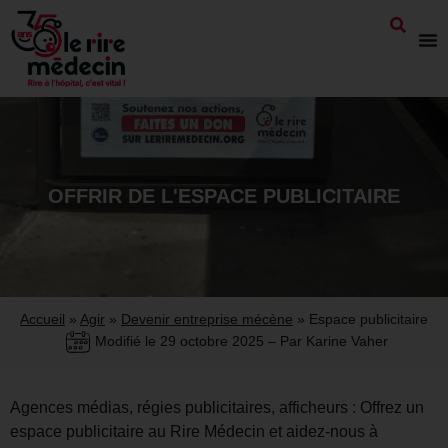
OFFRIR DE L'ESPACE PUBLICITAIRE
Accueil
»
Agir
»
Devenir entreprise mécène
»
Espace publicitaire
Modifié le
29 octobre 2025
– Par Karine Vaher
Agences médias, régies publicitaires, afficheurs : Offrez un
espace publicitaire au Rire Médecin et aidez-nous à