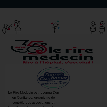
Le Rire Médecin est reconnu Don
en Confiance, organisme de
contrôle des associations et