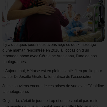
Il y a quelques jours nous avons reçu ce doux message
d’une maman rencontrée en 2018 à l’occasion d’un
reportage photo avec Géraldine Aresteanu, l’une de nos
photographes.
« Aujourd’hui, Héloïse est en pleine santé. J’en profite pour
saluer Dr Josette Girafe, la fondatrice de l’association.
Je me souviens encore de ces prises de vue avec Géraldine
la photographe.
Ce jour-là, c’était le jour de trop et on ne voulait pas rester
une minute de plus à l’hôpital avec ma fille Héloïse et on