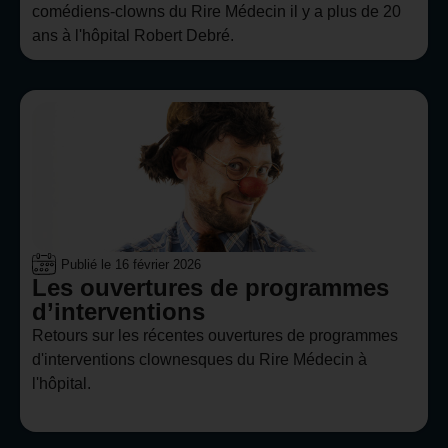
comédiens-clowns du Rire Médecin il y a plus de 20
ans à l'hôpital Robert Debré.
Publié le
16 février 2026
Les ouvertures de programmes
d’interventions
Retours sur les récentes ouvertures de programmes
d'interventions clownesques du Rire Médecin à
l'hôpital.