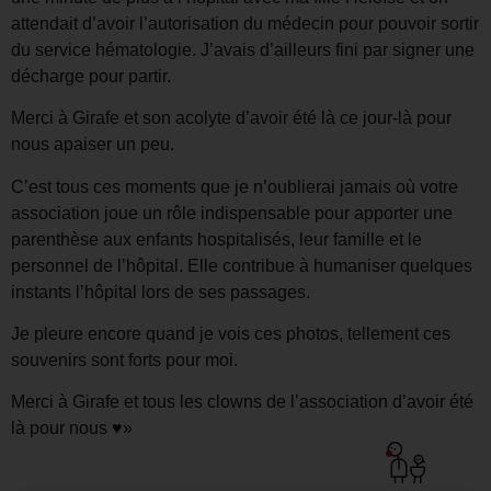
attendait d’avoir l’autorisation du médecin pour pouvoir sortir
du service hématologie. J’avais d’ailleurs fini par signer une
décharge pour partir.
Merci à Girafe et son acolyte d’avoir été là ce jour-là pour
nous apaiser un peu.
C’est tous ces moments que je n’oublierai jamais où votre
association joue un rôle indispensable pour apporter une
parenthèse aux enfants hospitalisés, leur famille et le
personnel de l’hôpital. Elle contribue à humaniser quelques
instants l’hôpital lors de ses passages.
Je pleure encore quand je vois ces photos, tellement ces
souvenirs sont forts pour moi.
Merci à Girafe et tous les clowns de l’association d’avoir été
là pour nous ♥️»