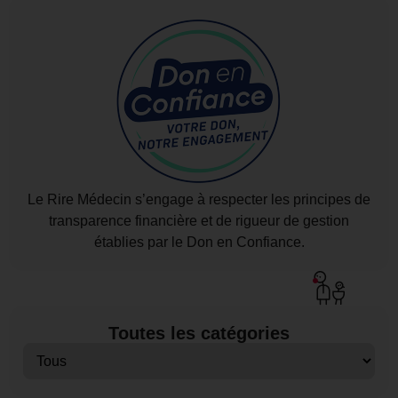
Le Rire Médecin s’engage à respecter les principes de
transparence financière et de rigueur de gestion
établies par le Don en Confiance.
Toutes les catégories