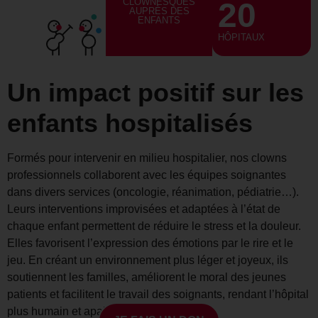
CLOWNESQUES
20
AUPRÈS DES
ENFANTS
HÔPITAUX
Un impact positif sur les
enfants hospitalisés
Formés pour intervenir en milieu hospitalier, nos clowns
professionnels collaborent avec les équipes soignantes
dans divers services (oncologie, réanimation, pédiatrie…).
Leurs interventions improvisées et adaptées à l’état de
chaque enfant permettent de réduire le stress et la douleur.
Elles favorisent l’expression des émotions par le rire et le
jeu. En créant un environnement plus léger et joyeux, ils
soutiennent les familles, améliorent le moral des jeunes
patients et facilitent le travail des soignants, rendant l’hôpital
plus humain et apaisant.