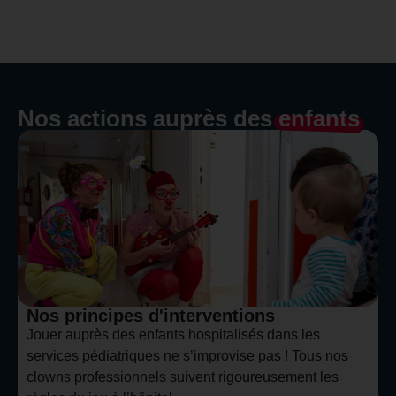
Nos actions auprès des
enfants
Nos principes d'interventions
Jouer auprès des enfants hospitalisés dans les
services pédiatriques ne s’improvise pas ! Tous nos
clowns professionnels suivent rigoureusement les