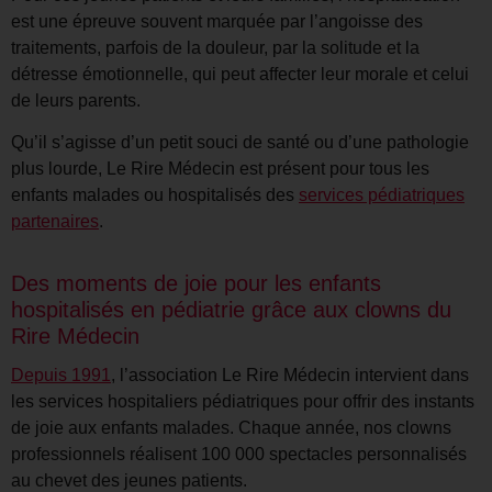
est une épreuve souvent marquée par l’angoisse des
traitements, parfois de la douleur, par la solitude et la
détresse émotionnelle, qui peut affecter leur morale et celui
de leurs parents.
Qu’il s’agisse d’un petit souci de santé ou d’une pathologie
plus lourde, Le Rire Médecin est présent pour tous les
enfants malades ou hospitalisés des
services pédiatriques
partenaires
.
Des moments de joie pour les enfants
hospitalisés en pédiatrie grâce aux clowns du
Rire Médecin
Depuis 1991
, l’association Le Rire Médecin intervient dans
les services hospitaliers pédiatriques pour offrir des instants
de joie aux enfants malades. Chaque année, nos clowns
professionnels réalisent 100 000 spectacles personnalisés
au chevet des jeunes patients.