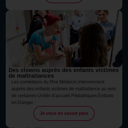
Des clowns auprès des enfants victimes
de maltraitances
Les comédiens du Rire Médecin interviennent
auprès des enfants victimes de maltraitance au sein
de certaines Unités d’accueil Pédiatriques Enfants
en Danger.
Je veux en savoir plus