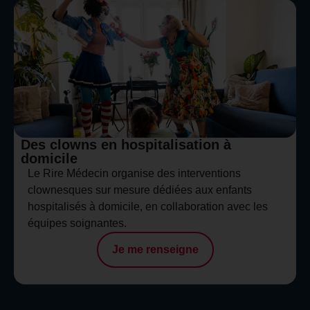
Des clowns en hospitalisation à
domicile
Le Rire Médecin organise des interventions
clownesques sur mesure dédiées aux enfants
hospitalisés à domicile, en collaboration avec les
équipes soignantes.
Je me renseigne