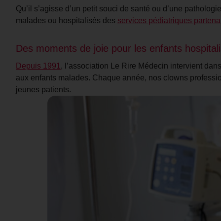
Qu’il s’agisse d’un petit souci de santé ou d’une pathologi
malades ou hospitalisés des
services pédiatriques partena
Des moments de joie pour les enfants hospital
Depuis 1991
, l’association Le Rire Médecin intervient dans 
aux enfants malades. Chaque année, nos clowns professio
jeunes patients.