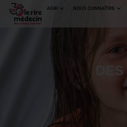
AGIR
NOUS CONNAÎTRE
DES