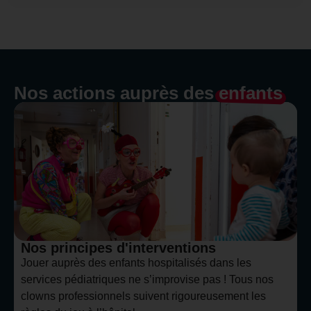
Nos actions auprès des
enfants
Nos principes d'interventions
Jouer auprès des enfants hospitalisés dans les
services pédiatriques ne s’improvise pas ! Tous nos
clowns professionnels suivent rigoureusement les