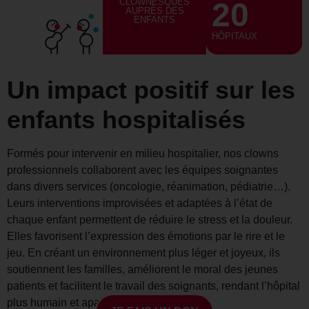
CLOWNESQUES
20
AUPRÈS DES
ENFANTS
HÔPITAUX
Un impact positif sur les
enfants hospitalisés
Formés pour intervenir en milieu hospitalier, nos clowns
professionnels collaborent avec les équipes soignantes
dans divers services (oncologie, réanimation, pédiatrie…).
Leurs interventions improvisées et adaptées à l’état de
chaque enfant permettent de réduire le stress et la douleur.
Elles favorisent l’expression des émotions par le rire et le
jeu. En créant un environnement plus léger et joyeux, ils
soutiennent les familles, améliorent le moral des jeunes
patients et facilitent le travail des soignants, rendant l’hôpital
plus humain et apaisant.