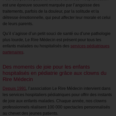
est une épreuve souvent marquée par l’angoisse des
traitements, parfois de la douleur, par la solitude et la
détresse émotionnelle, qui peut affecter leur morale et celui
de leurs parents.
Qu’il s’agisse d’un petit souci de santé ou d’une pathologie
plus lourde, Le Rire Médecin est présent pour tous les
enfants malades ou hospitalisés des
services pédiatriques
partenaires
.
Des moments de joie pour les enfants
hospitalisés en pédiatrie grâce aux clowns du
Rire Médecin
Depuis 1991
, l’association Le Rire Médecin intervient dans
les services hospitaliers pédiatriques pour offrir des instants
de joie aux enfants malades. Chaque année, nos clowns
professionnels réalisent 100 000 spectacles personnalisés
au chevet des jeunes patients.