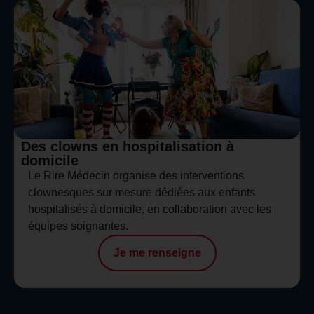
Des clowns en hospitalisation à
domicile
Le Rire Médecin organise des interventions
clownesques sur mesure dédiées aux enfants
hospitalisés à domicile, en collaboration avec les
équipes soignantes.
Je me renseigne