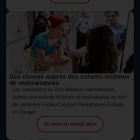
Des clowns auprès des enfants victimes
de maltraitances
Les comédiens du Rire Médecin interviennent
auprès des enfants victimes de maltraitance au sein
de certaines Unités d’accueil Pédiatriques Enfants
en Danger.
Je veux en savoir plus