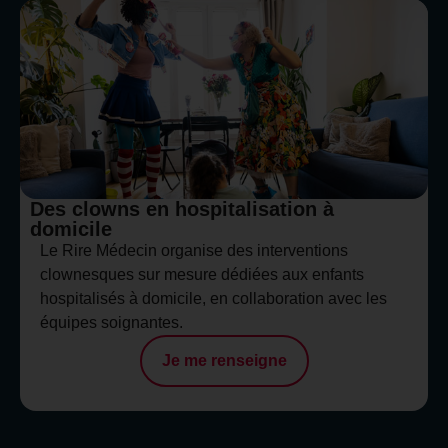
Des clowns en hospitalisation à
domicile
Le Rire Médecin organise des interventions
clownesques sur mesure dédiées aux enfants
hospitalisés à domicile, en collaboration avec les
équipes soignantes.
Je me renseigne