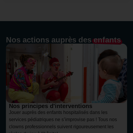
Nos actions auprès des
enfants
Nos principes d'interventions
Jouer auprès des enfants hospitalisés dans les
services pédiatriques ne s’improvise pas ! Tous nos
clowns professionnels suivent rigoureusement les