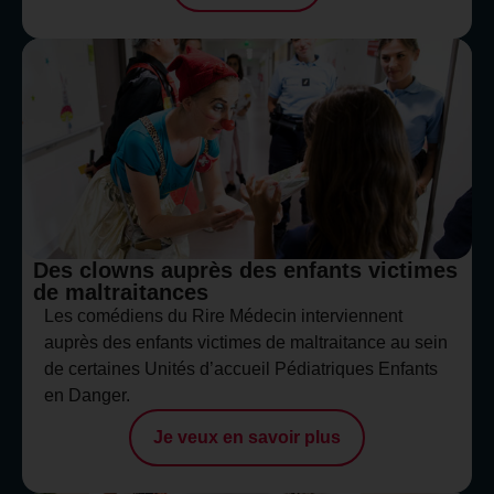
Des clowns auprès des enfants victimes
de maltraitances
Les comédiens du Rire Médecin interviennent
auprès des enfants victimes de maltraitance au sein
de certaines Unités d’accueil Pédiatriques Enfants
en Danger.
Je veux en savoir plus