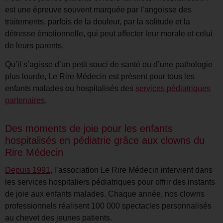
est une épreuve souvent marquée par l’angoisse des
traitements, parfois de la douleur, par la solitude et la
détresse émotionnelle, qui peut affecter leur morale et celui
de leurs parents.
Qu’il s’agisse d’un petit souci de santé ou d’une pathologie
plus lourde, Le Rire Médecin est présent pour tous les
enfants malades ou hospitalisés des
services pédiatriques
partenaires
.
Des moments de joie pour les enfants
hospitalisés en pédiatrie grâce aux clowns du
Rire Médecin
Depuis 1991
, l’association Le Rire Médecin intervient dans
les services hospitaliers pédiatriques pour offrir des instants
de joie aux enfants malades. Chaque année, nos clowns
professionnels réalisent 100 000 spectacles personnalisés
au chevet des jeunes patients.