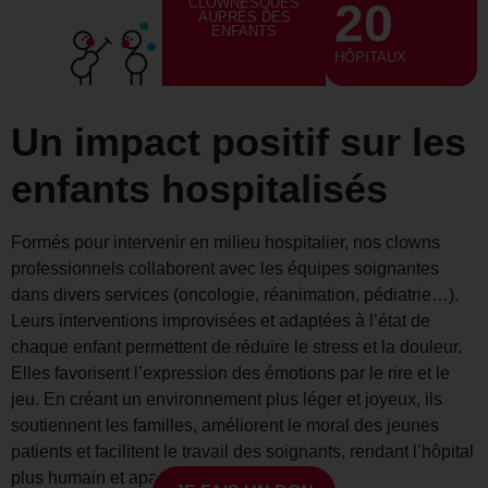
CLOWNESQUES
20
AUPRÈS DES
ENFANTS
HÔPITAUX
Un impact positif sur les
enfants hospitalisés
Formés pour intervenir en milieu hospitalier, nos clowns
professionnels collaborent avec les équipes soignantes
dans divers services (oncologie, réanimation, pédiatrie…).
Leurs interventions improvisées et adaptées à l’état de
chaque enfant permettent de réduire le stress et la douleur.
Elles favorisent l’expression des émotions par le rire et le
jeu. En créant un environnement plus léger et joyeux, ils
soutiennent les familles, améliorent le moral des jeunes
patients et facilitent le travail des soignants, rendant l’hôpital
plus humain et apaisant.