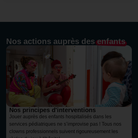
Nos actions auprès des
enfants
Nos principes d'interventions
Jouer auprès des enfants hospitalisés dans les
services pédiatriques ne s’improvise pas ! Tous nos
clowns professionnels suivent rigoureusement les