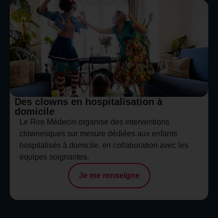
Des clowns en hospitalisation à
domicile
Le Rire Médecin organise des interventions
clownesques sur mesure dédiées aux enfants
hospitalisés à domicile, en collaboration avec les
équipes soignantes.
Je me renseigne