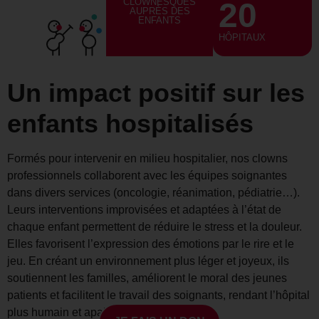
CLOWNESQUES
20
AUPRÈS DES
ENFANTS
HÔPITAUX
Un impact positif sur les
enfants hospitalisés
Formés pour intervenir en milieu hospitalier, nos clowns
professionnels collaborent avec les équipes soignantes
dans divers services (oncologie, réanimation, pédiatrie…).
Leurs interventions improvisées et adaptées à l’état de
chaque enfant permettent de réduire le stress et la douleur.
Elles favorisent l’expression des émotions par le rire et le
jeu. En créant un environnement plus léger et joyeux, ils
soutiennent les familles, améliorent le moral des jeunes
patients et facilitent le travail des soignants, rendant l’hôpital
plus humain et apaisant.