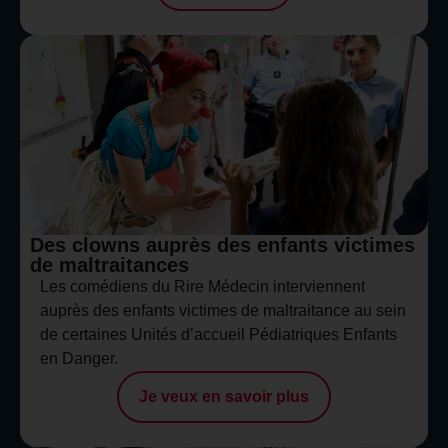
Des clowns auprès des enfants victimes
de maltraitances
Les comédiens du Rire Médecin interviennent
auprès des enfants victimes de maltraitance au sein
de certaines Unités d’accueil Pédiatriques Enfants
en Danger.
Je veux en savoir plus