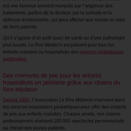
est une épreuve souvent marquée par l’angoisse des
traitements, parfois de la douleur, par la solitude et la
détresse émotionnelle, qui peut affecter leur morale et celui
de leurs parents.
Qu’il s’agisse d’un petit souci de santé ou d’une pathologie
plus lourde, Le Rire Médecin est présent pour tous les
enfants malades ou hospitalisés des
services pédiatriques
partenaires
.
Des moments de joie pour les enfants
hospitalisés en pédiatrie grâce aux clowns du
Rire Médecin
Depuis 1991
, l’association Le Rire Médecin intervient dans
les services hospitaliers pédiatriques pour offrir des instants
de joie aux enfants malades. Chaque année, nos clowns
professionnels réalisent 100 000 spectacles personnalisés
au chevet des jeunes patients.