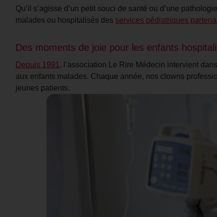
Qu’il s’agisse d’un petit souci de santé ou d’une pathologi
malades ou hospitalisés des
services pédiatriques partena
Des moments de joie pour les enfants hospital
Depuis 1991
, l’association Le Rire Médecin intervient dans 
aux enfants malades. Chaque année, nos clowns professio
jeunes patients.