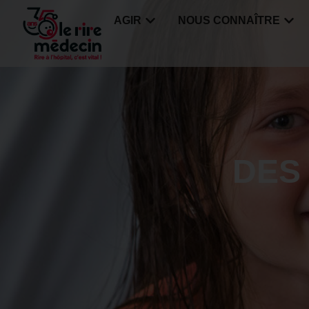
AGIR
NOUS CONNAÎTRE
DES